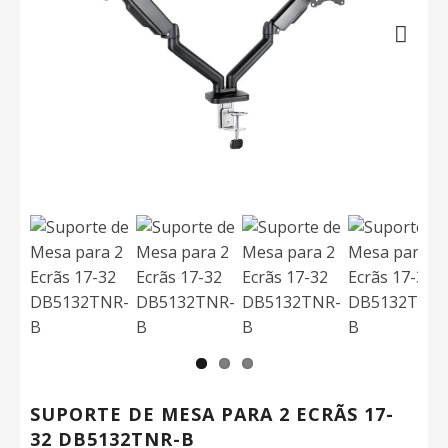
Next
SUPORTE DE MESA PARA 2 ECRÃS 17-
32 DB5132TNR-B