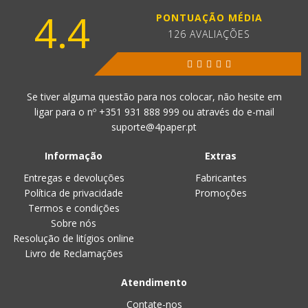
4.4
PONTUAÇÃO MÉDIA
126 AVALIAÇÕES
Se tiver alguma questão para nos colocar, não hesite em
ligar para o nº
+351 931 888 999
ou através do e-mail
suporte@4paper.pt
Informação
Extras
Entregas e devoluções
Fabricantes
Política de privacidade
Promoções
Termos e condições
Sobre nós
Resolução de litígios online
Livro de Reclamações
Atendimento
Contate-nos