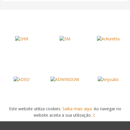
Este website utiliza cookies.
Saiba mais aqui
. Ao navegar no
website aceita a sua utilização.