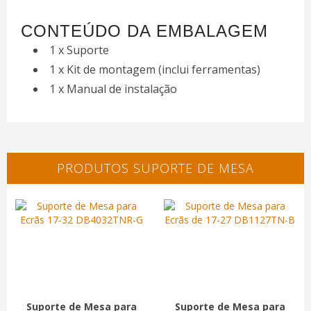
CONTEÚDO DA EMBALAGEM
1 x Suporte
1 x Kit de montagem (inclui ferramentas)
1 x Manual de instalação
PRODUTOS SUPORTE DE MESA
Suporte de Mesa para
Suporte de Mesa para