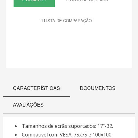
LISTA DE COMPARAÇÃO
CARACTERÍSTICAS
DOCUMENTOS
AVALIAÇÕES
Tamanhos de ecrãs suportados: 17"-32.
Compatível com VESA: 75x75 e 100x100.