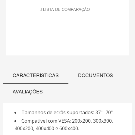
LISTA DE COMPARAÇÃO
CARACTERÍSTICAS
DOCUMENTOS
AVALIAÇÕES
Tamanhos de ecrãs suportados: 37"- 70".
Compatível com VESA: 200x200, 300x300,
400x200, 400x400 e 600x400.