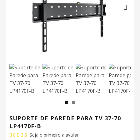
Next
SUPORTE DE PAREDE PARA TV 37-70
LP4170F-B
Seja o primeiro a avaliar