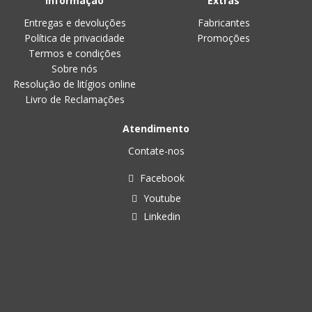
Informação
Extras
Entregas e devoluções
Fabricantes
Política de privacidade
Promoções
Termos e condições
Sobre nós
Resolução de litígios online
Livro de Reclamações
Atendimento
Contate-nos
Facebook
Youtube
Linkedin