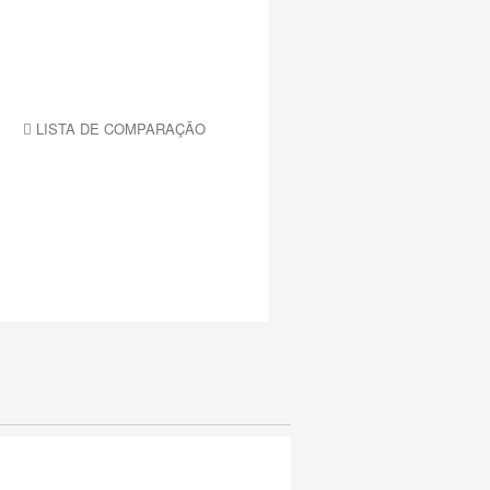
LISTA DE COMPARAÇÃO