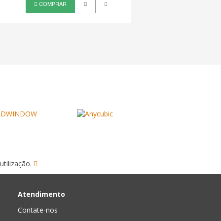
COMPRAR
COMPRAR
utilização.
Atendimento
Contate-nos