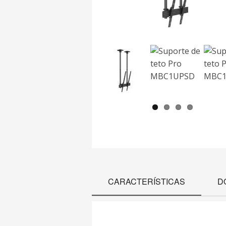
CARACTERÍSTICAS
D