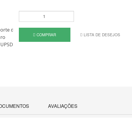
COMPRAR
LISTA DE DESEJOS
OCUMENTOS
AVALIAÇÕES