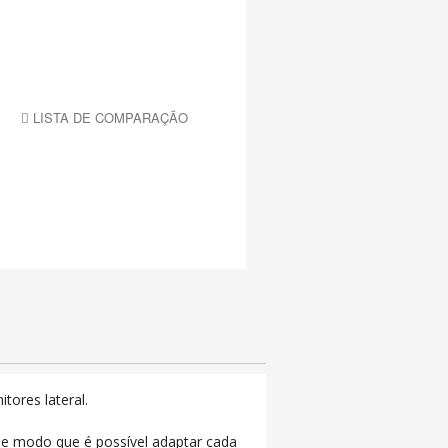
LISTA DE COMPARAÇÃO
tores lateral.
, de modo que é possível adaptar cada