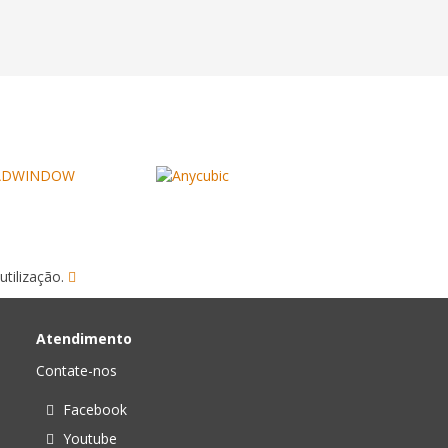
utilização.
Atendimento
Contate-nos
Facebook
Youtube