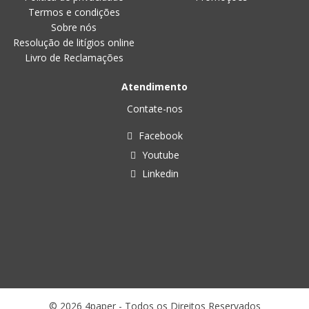
Termos e condições
Sobre nós
Resolução de litígios online
Livro de Reclamações
Atendimento
Contate-nos
Facebook
Youtube
Linkedin
© 2026 4paper - Todos os Direitos Reservados