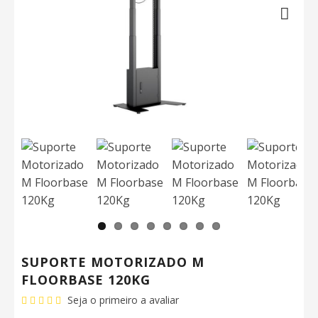
Next
SUPORTE MOTORIZADO M
FLOORBASE 120KG
Seja o primeiro a avaliar