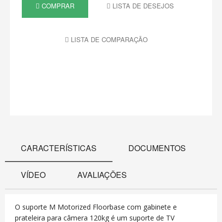
COMPRAR
LISTA DE DESEJOS
LISTA DE COMPARAÇÃO
CARACTERÍSTICAS
DOCUMENTOS
VÍDEO
AVALIAÇÕES
O suporte M Motorized Floorbase com gabinete e
prateleira para câmera 120kg é um suporte de TV