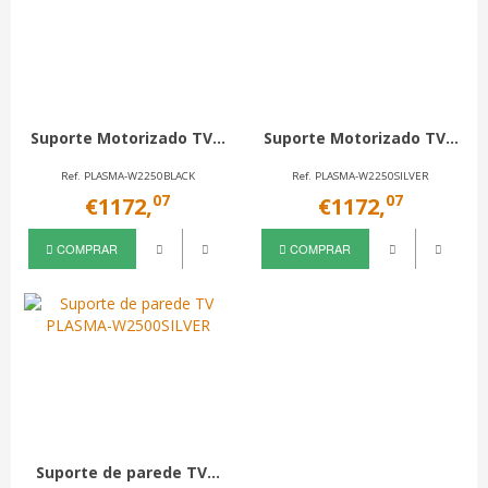
Suporte Motorizado TV...
Suporte Motorizado TV...
Ref. PLASMA-W2250BLACK
Ref. PLASMA-W2250SILVER
07
07
€1172,
€1172,
COMPRAR
COMPRAR
Suporte de parede TV...