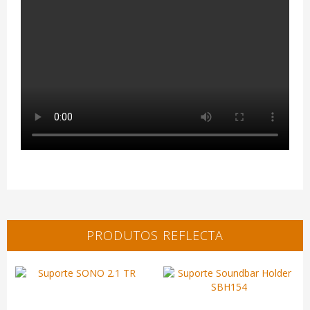
PRODUTOS REFLECTA