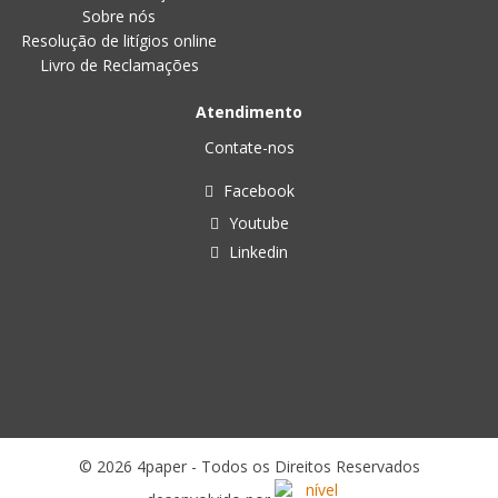
Sobre nós
Resolução de litígios online
Livro de Reclamações
Atendimento
Contate-nos
Facebook
Youtube
Linkedin
© 2026 4paper - Todos os Direitos Reservados