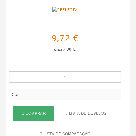
9,72 €
7,90 €
(S/Iva
)
COMPRAR
LISTA DE DESEJOS
LISTA DE COMPARAÇÃO