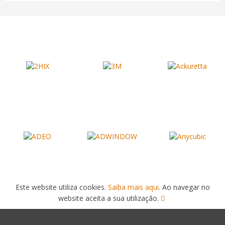
Este website utiliza cookies.
Saiba mais aqui
. Ao navegar no
website aceita a sua utilização.