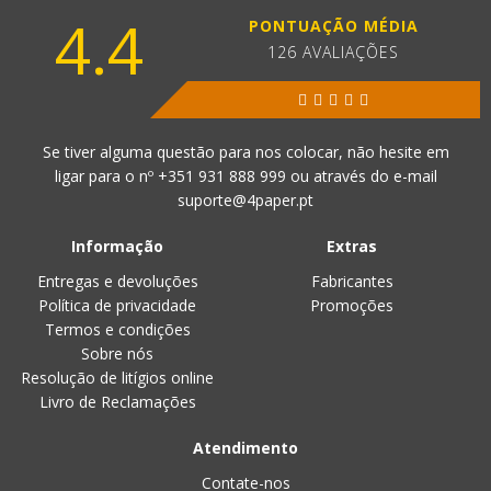
4.4
PONTUAÇÃO MÉDIA
126 AVALIAÇÕES
Se tiver alguma questão para nos colocar, não hesite em
ligar para o nº
+351 931 888 999
ou através do e-mail
suporte@4paper.pt
Informação
Extras
Entregas e devoluções
Fabricantes
Política de privacidade
Promoções
Termos e condições
Sobre nós
Resolução de litígios online
Livro de Reclamações
Atendimento
Contate-nos