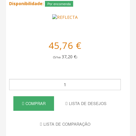
Disponibilidade:
Por encomenda
45,76 €
37,20 €
(S/Iva
)
COMPRAR
LISTA DE DESEJOS
LISTA DE COMPARAÇÃO