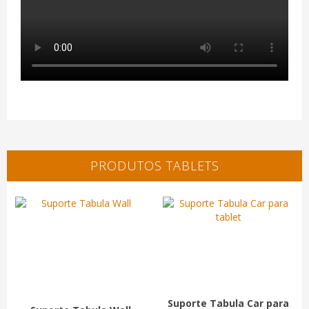
PRODUTOS TABLETS
Suporte Tabula Car para