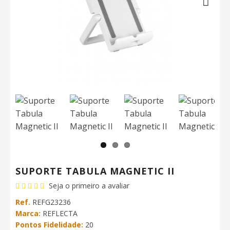
Next
SUPORTE TABULA MAGNETIC II
Seja o primeiro a avaliar
Ref.
REFG23236
Marca:
REFLECTA
Pontos Fidelidade:
20