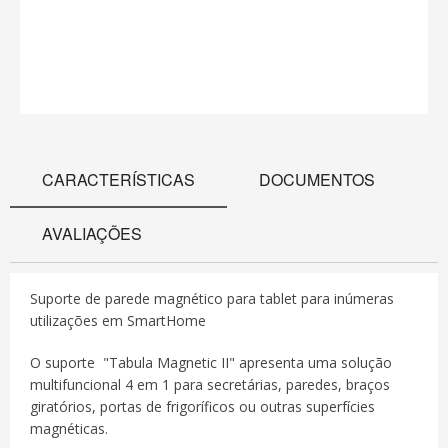
CARACTERÍSTICAS
DOCUMENTOS
AVALIAÇÕES
Suporte de parede magnético para tablet para inúmeras
utilizações em SmartHome
O suporte "Tabula Magnetic II" apresenta uma solução
multifuncional 4 em 1 para secretárias, paredes, braços
giratórios, portas de frigoríficos ou outras superfícies
magnéticas.