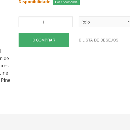
Disponibilidade:
Por encomenda
COMPRAR
LISTA DE DESEJOS