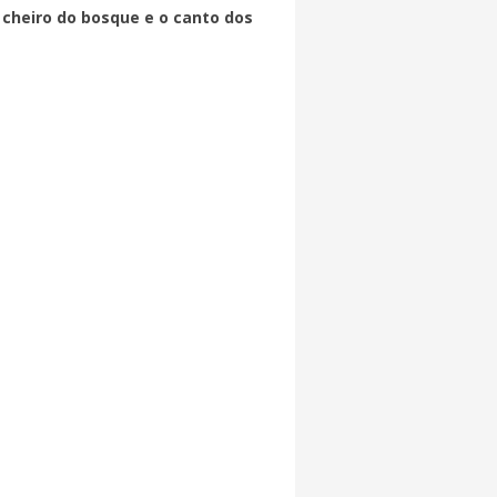
cheiro do bosque e o canto dos