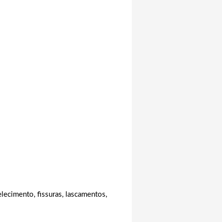
lecimento, fissuras, lascamentos,