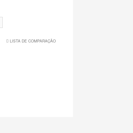
LISTA DE COMPARAÇÃO