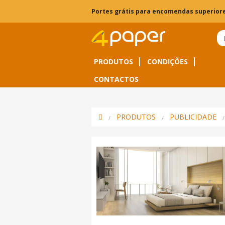
Portes grátis para encomendas superiore
PRODUTOS
CONDIÇÕES
CONTACTOS
PRODUTOS
PUBLICIDADE