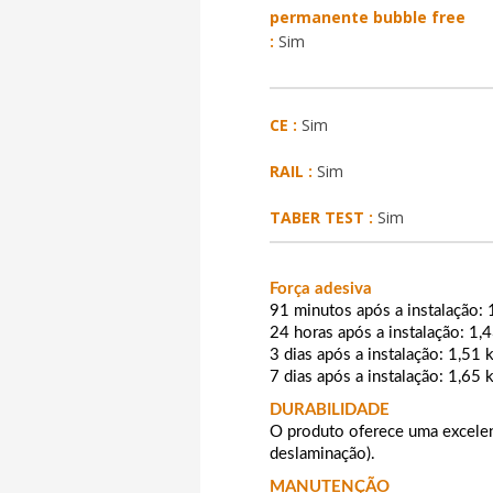
permanente bubble free
:
Sim
CE :
Sim
RAIL :
Sim
TABER TEST :
Sim
Força adesiva
91 minutos após a instalação:
24 horas após a instalação: 1,
3 dias após a instalação: 1,51
7 dias após a instalação: 1,65
DURABILIDADE
O produto oferece uma excelent
deslaminação).
MANUTENÇÃO