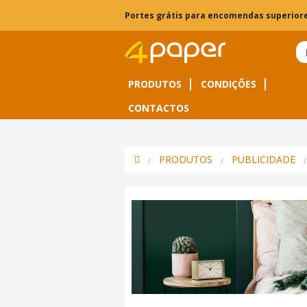
Portes grátis para encomendas superiore
PRODUTOS
CONDIÇÕES
CONTACTOS
PRODUTOS
PUBLICIDADE