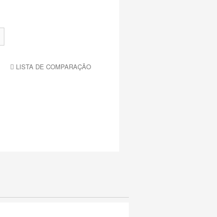
LISTA DE COMPARAÇÃO