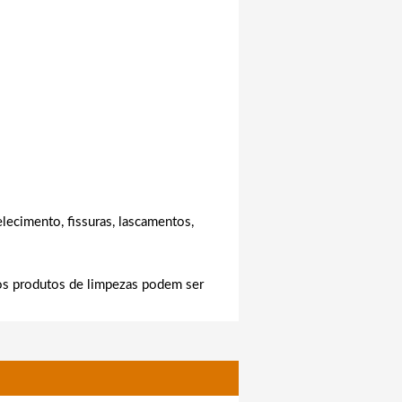
lecimento, fissuras, lascamentos,
s os produtos de limpezas podem ser