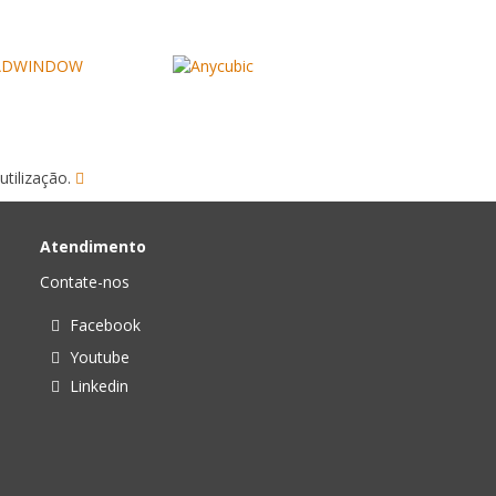
utilização.
Atendimento
Contate-nos
Facebook
Youtube
Linkedin