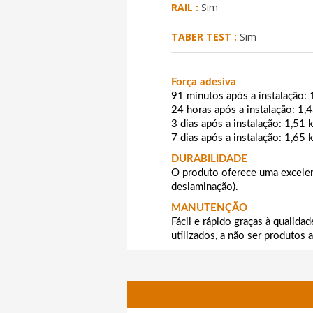
RAIL :
Sim
TABER TEST :
Sim
Força adesiva
91 minutos após a instalação:
24 horas após a instalação: 1,
3 dias após a instalação: 1,51
7 dias após a instalação: 1,65
DURABILIDADE
O produto oferece uma excelent
deslaminação).
MANUTENÇÃO
Fácil e rápido graças à qualida
utilizados, a não ser produtos 