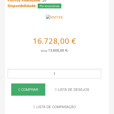
Pontos Fidelidade:
20
Disponibilidade:
Por encomenda
16.728,00 €
13.600,00 €
(S/Iva
)
COMPRAR
LISTA DE DESEJOS
LISTA DE COMPARAÇÃO