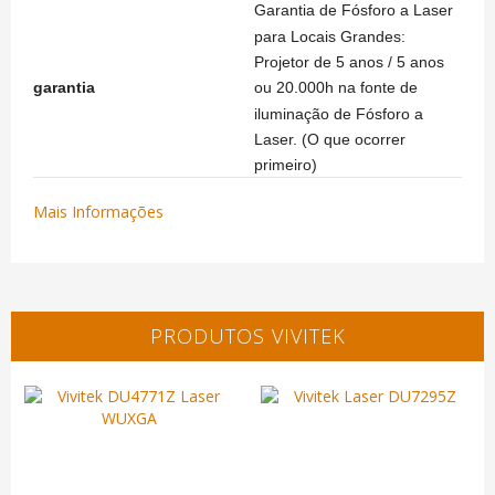
Garantia de Fósforo a Laser
para Locais Grandes:
Projetor de 5 anos / 5 anos
ou 20.000h na fonte de
garantia
iluminação de Fósforo a
Laser. (O que ocorrer
primeiro)
Mais Informações
PRODUTOS VIVITEK