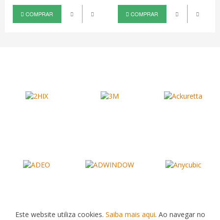
COMPRAR
COMPRAR
Este website utiliza cookies.
Saiba mais aqui
. Ao navegar no