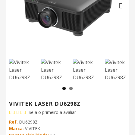
Next
VIVITEK LASER DU6298Z
Seja o primeiro a avaliar
Ref.
DU6298Z
Marca:
VIVITEK