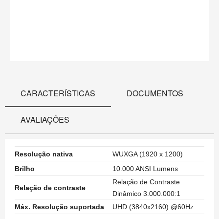
CARACTERÍSTICAS
DOCUMENTOS
AVALIAÇÕES
Resolução nativa
WUXGA (1920 x 1200)
Brilho
10.000 ANSI Lumens
Relação de Contraste
Relação de contraste
Dinâmico 3.000.000:1
Máx.
Resolução suportada
UHD (3840x2160) @60Hz