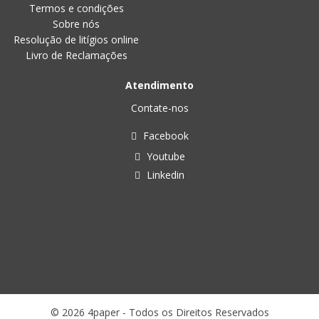
Termos e condições
Sobre nós
Resolução de litígios online
Livro de Reclamações
Atendimento
Contate-nos
Facebook
Youtube
Linkedin
© 2026 4paper - Todos os Direitos Reservados