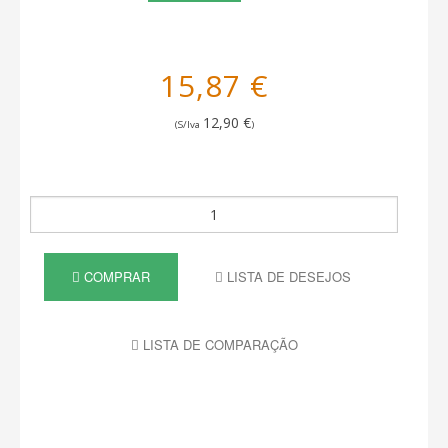
15,87 €
12,90 €
(S/Iva
)
COMPRAR
LISTA DE DESEJOS
LISTA DE COMPARAÇÃO