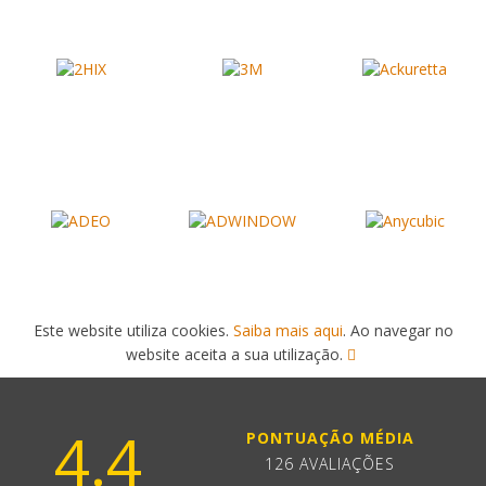
Este website utiliza cookies.
Saiba mais aqui
. Ao navegar no
website aceita a sua utilização.
4.4
PONTUAÇÃO MÉDIA
126 AVALIAÇÕES