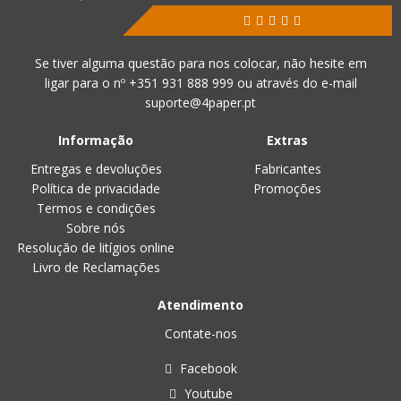
Se tiver alguma questão para nos colocar, não hesite em
ligar para o nº
+351 931 888 999
ou através do e-mail
suporte@4paper.pt
Informação
Extras
Entregas e devoluções
Fabricantes
Política de privacidade
Promoções
Termos e condições
Sobre nós
Resolução de litígios online
Livro de Reclamações
Atendimento
Contate-nos
Facebook
Youtube