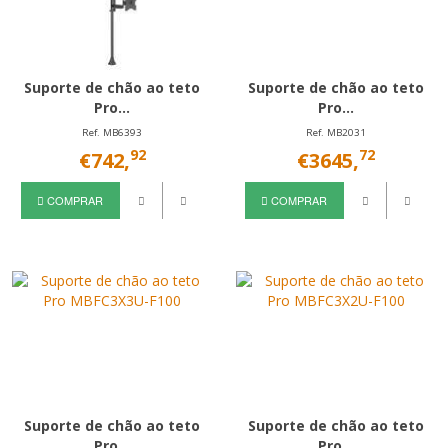
Suporte de chão ao teto
Suporte de chão ao teto
Pro...
Pro...
Ref. MB6393
Ref. MB2031
92
72
€742,
€3645,
COMPRAR
COMPRAR
Suporte de chão ao teto
Suporte de chão ao teto
Pro...
Pro...