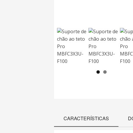
CARACTERÍSTICAS
D