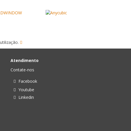
utilização.
Atendimento
Contate-nos
Facebook
Youtube
Linkedin