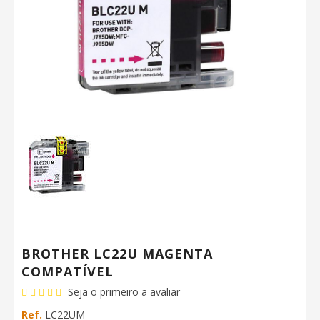
BROTHER LC22U MAGENTA
COMPATÍVEL
Seja o primeiro a avaliar
Ref.
LC22UM