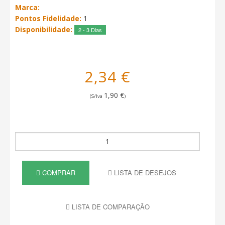
Marca:
Pontos Fidelidade:
1
Disponibilidade:
2 - 3 Dias
2,34 €
1,90 €
(S/Iva
)
COMPRAR
LISTA DE DESEJOS
LISTA DE COMPARAÇÃO