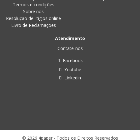
Termos e condições
Sobre nós
Resolução de litígios online
Livro de Reclamações
Atendimento
Contate-nos
Facebook
Youtube
Linkedin
© 2026 4paper - Todos os Direitos Reservados