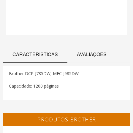
CARACTERÍSTICAS
AVALIAÇÕES
Brother DCP-J785DW, MFC-J985DW
Capacidade: 1200 páginas
PRODUTOS BROTHER