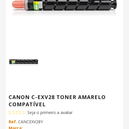
CANON C-EXV28 TONER AMARELO
COMPATÍVEL
Seja o primeiro a avaliar
Ref.
CANCEXV28Y
Marca: