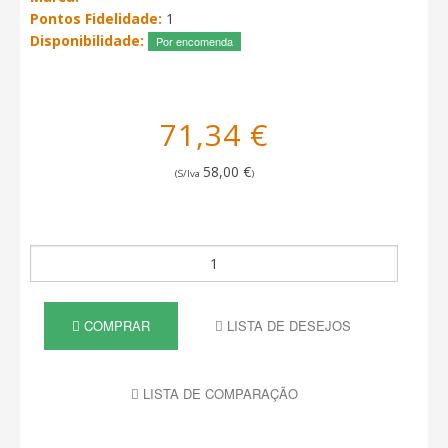
Pontos Fidelidade:
1
Disponibilidade:
Por encomenda
71,34 €
58,00 €
(S/Iva
)
COMPRAR
LISTA DE DESEJOS
LISTA DE COMPARAÇÃO