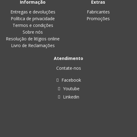
Informação
Extras
Entregas e devoluções
Fabricantes
Política de privacidade
Promoções
Termos e condições
Sobre nós
Resolução de litígios online
Livro de Reclamações
Atendimento
Contate-nos
Facebook
Youtube
Linkedin