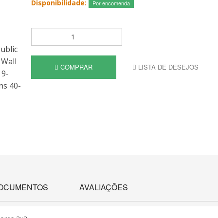
Disponibilidade:
Por encomenda
COMPRAR
LISTA DE DESEJOS
OCUMENTOS
AVALIAÇÕES