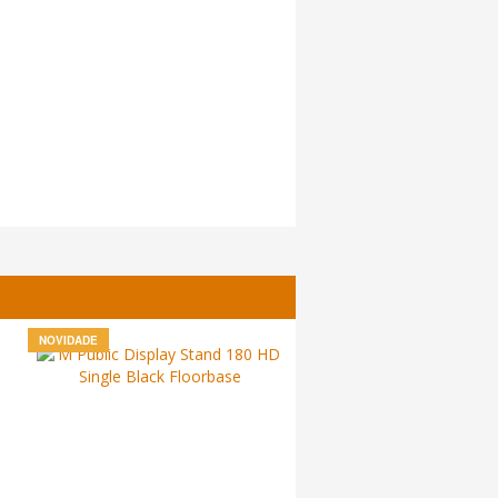
NOVIDADE