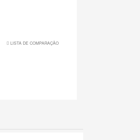
LISTA DE COMPARAÇÃO