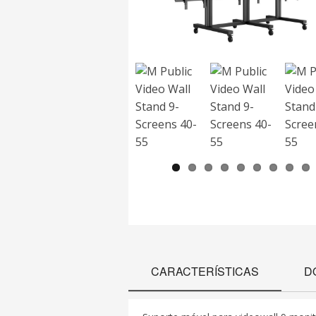
CARACTERÍSTICAS
D