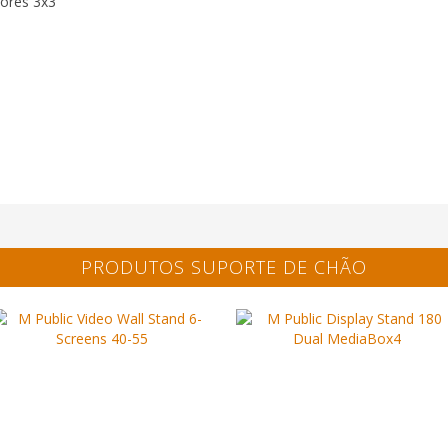
tores 3x3
PRODUTOS SUPORTE DE CHÃO