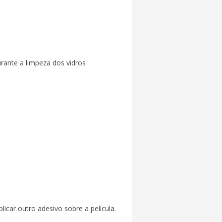
rante a limpeza dos vidros
icar outro adesivo sobre a película.