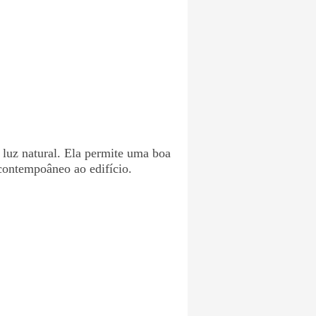
 luz natural. Ela permite uma boa
 contempoâneo ao edifício.