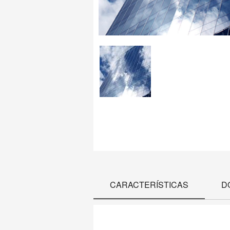
CARACTERÍSTICAS
D