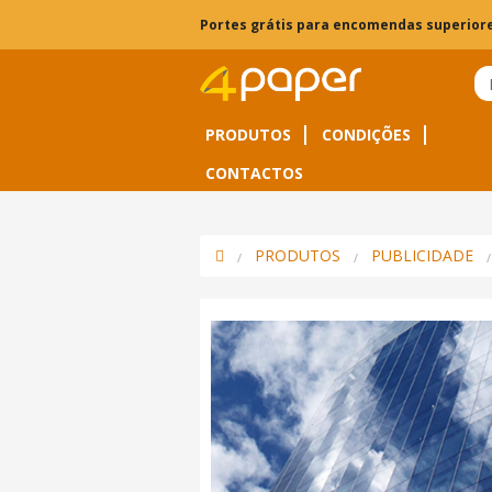
Portes grátis para encomendas superiore
PRODUTOS
CONDIÇÕES
CONTACTOS
PRODUTOS
PUBLICIDADE