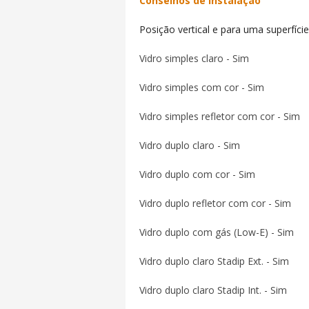
Conselhos de Instalação
Posição vertical e para uma superfíc
Vidro simples claro - Sim
Vidro simples com cor - Sim
Vidro simples refletor com cor - Sim
Vidro duplo claro - Sim
Vidro duplo com cor - Sim
Vidro duplo refletor com cor - Sim
Vidro duplo com gás (Low-E) - Sim
Vidro duplo claro Stadip Ext. - Sim
Vidro duplo claro Stadip Int. - Sim