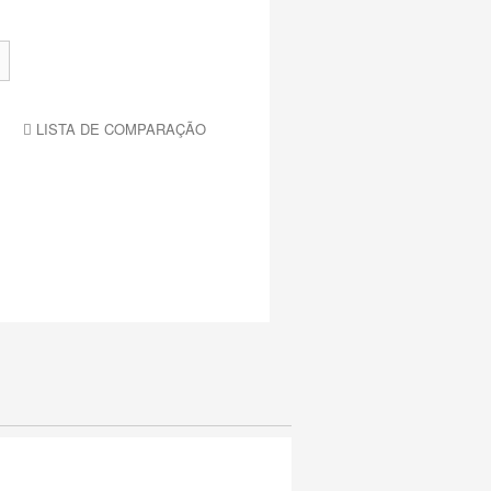
LISTA DE COMPARAÇÃO