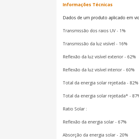
Informações Técnicas
Dados de um produto aplicado em vidr
Transmissão dos raios UV - 1%
Transmissão da luz visível - 16%
Reflexão da luz visível exterior - 62%
Reflexão da luz visível interior - 60%
Total da energia solar rejeitada - 82%
Total da energia solar rejeitada* - 87
Ratio Solar :
Reflexão da energia solar - 67%
Absorção da energia solar - 20%