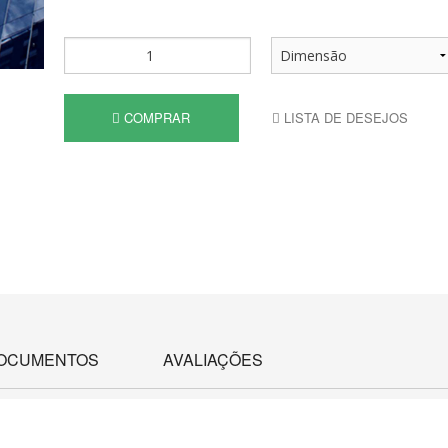
COMPRAR
LISTA DE DESEJOS
OCUMENTOS
AVALIAÇÕES