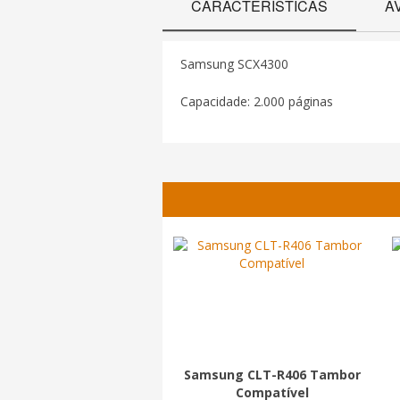
CARACTERÍSTICAS
A
Samsung SCX4300
Capacidade: 2.000 páginas
Samsung CLT-R406 Tambor
Compatível