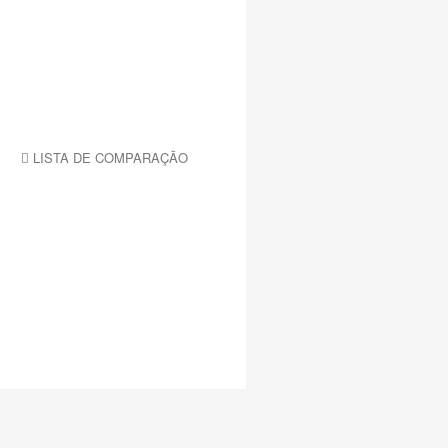
LISTA DE COMPARAÇÃO