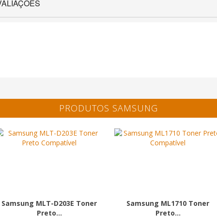
VALIAÇÕES
PRODUTOS SAMSUNG
Samsung MLT-D203E Toner
Samsung ML1710 Toner
Preto...
Preto...