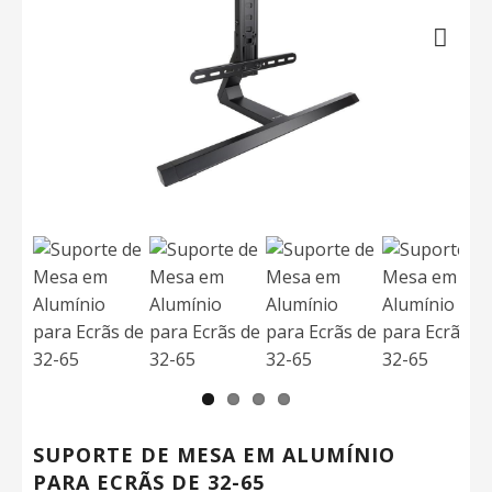
Next
SUPORTE DE MESA EM ALUMÍNIO
PARA ECRÃS DE 32-65