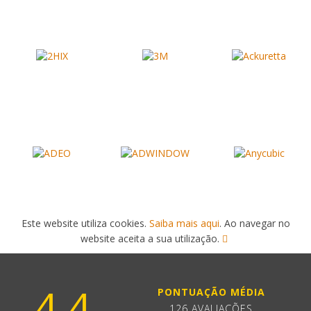
Este website utiliza cookies.
Saiba mais aqui
. Ao navegar no
website aceita a sua utilização.
4.4
PONTUAÇÃO MÉDIA
126 AVALIAÇÕES