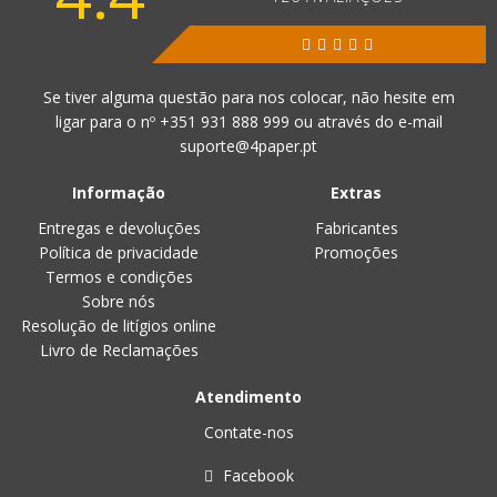
Se tiver alguma questão para nos colocar, não hesite em
ligar para o nº
+351 931 888 999
ou através do e-mail
suporte@4paper.pt
Informação
Extras
Entregas e devoluções
Fabricantes
Política de privacidade
Promoções
Termos e condições
Sobre nós
Resolução de litígios online
Livro de Reclamações
Atendimento
Contate-nos
Facebook