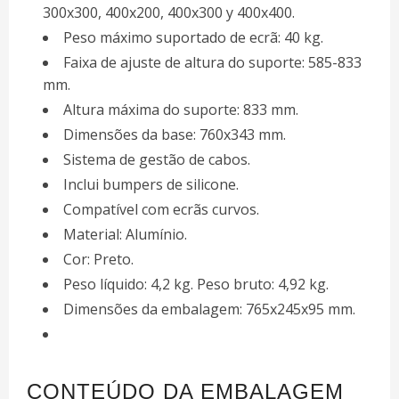
300x300, 400x200, 400x300 y 400x400.
Peso máximo suportado de ecrã: 40 kg.
Faixa de ajuste de altura do suporte: 585-833
mm.
Altura máxima do suporte: 833 mm.
Dimensões da base: 760x343 mm.
Sistema de gestão de cabos.
Inclui bumpers de silicone.
Compatível com ecrãs curvos.
Material: Alumínio.
Cor: Preto.
Peso líquido: 4,2 kg. Peso bruto: 4,92 kg.
Dimensões da embalagem: 765x245x95 mm.
CONTEÚDO DA EMBALAGEM