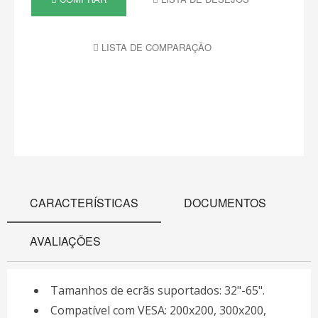
LISTA DE COMPARAÇÃO
CARACTERÍSTICAS
DOCUMENTOS
AVALIAÇÕES
Tamanhos de ecrãs suportados: 32"-65".
Compatível com VESA: 200x200, 300x200,