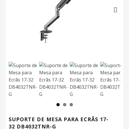
Next
SUPORTE DE MESA PARA ECRÃS 17-
32 DB4032TNR-G