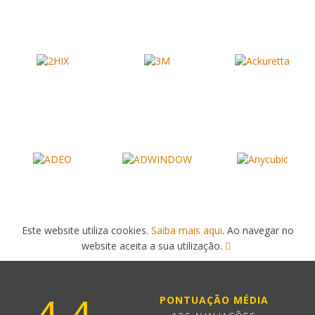
Este website utiliza cookies.
Saiba mais aqui
. Ao navegar no
website aceita a sua utilização.
PONTUAÇÃO MÉDIA