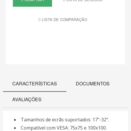
LISTA DE COMPARAÇÃO
CARACTERÍSTICAS
DOCUMENTOS
AVALIAÇÕES
Tamanhos de ecrãs suportados: 17"-32".
Compatível com VESA: 75x75 e 100x100.