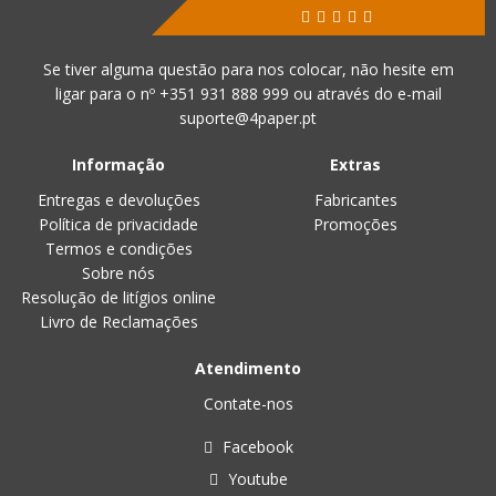
Se tiver alguma questão para nos colocar, não hesite em
ligar para o nº
+351 931 888 999
ou através do e-mail
suporte@4paper.pt
Informação
Extras
Entregas e devoluções
Fabricantes
Política de privacidade
Promoções
Termos e condições
Sobre nós
Resolução de litígios online
Livro de Reclamações
Atendimento
Contate-nos
Facebook
Youtube