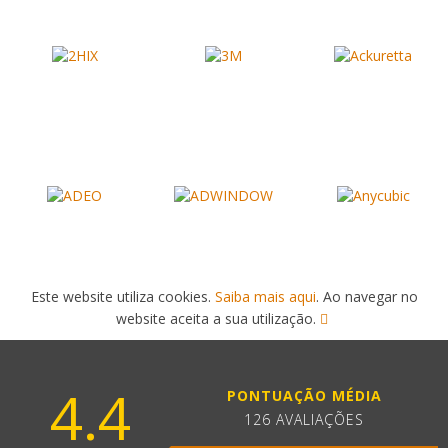
Este website utiliza cookies.
Saiba mais aqui
. Ao navegar no
website aceita a sua utilização.
4.4
PONTUAÇÃO MÉDIA
126 AVALIAÇÕES