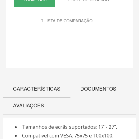
LISTA DE COMPARAÇÃO
CARACTERÍSTICAS
DOCUMENTOS
AVALIAÇÕES
Tamanhos de ecrãs suportados: 17"- 27".
Compatível com VESA: 75x75 e 100x100.