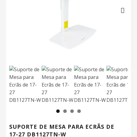
Next
SUPORTE DE MESA PARA ECRÃS DE
17-27 DB1127TN-W