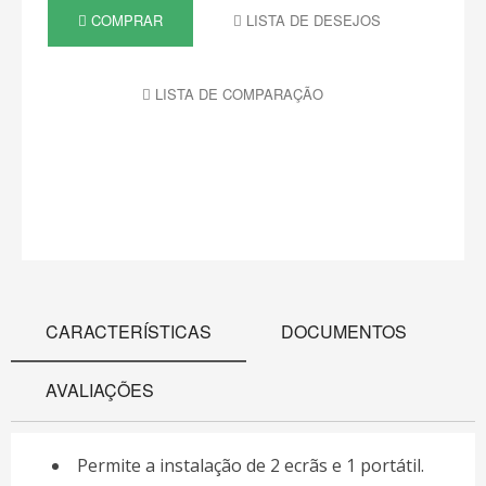
COMPRAR
LISTA DE DESEJOS
LISTA DE COMPARAÇÃO
CARACTERÍSTICAS
DOCUMENTOS
AVALIAÇÕES
Permite a instalação de 2 ecrãs e 1 portátil.