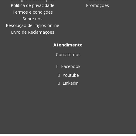
Política de privacidade
Promoções
Termos e condições
Sobre nós
Resolução de litígios online
Livro de Reclamações
Atendimento
Contate-nos
Facebook
Youtube
Linkedin