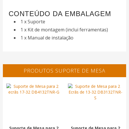
CONTEÚDO DA EMBALAGEM
1 x Suporte
1 x Kit de montagem (inclui ferramentas)
1 x Manual de instalação
PRODUTOS SUPORTE DE MESA
Suporte de Mesa para 2
Suporte de Mesa para 2