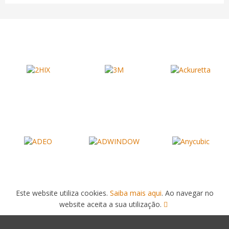
Este website utiliza cookies.
Saiba mais aqui
. Ao navegar no
website aceita a sua utilização.