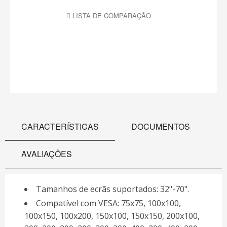
LISTA DE COMPARAÇÃO
CARACTERÍSTICAS
DOCUMENTOS
AVALIAÇÕES
Tamanhos de ecrãs suportados: 32"-70".
Compatível com VESA: 75x75, 100x100,
100x150, 100x200, 150x100, 150x150, 200x100,