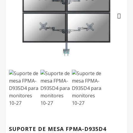
Next
SUPORTE DE MESA FPMA-D935D4