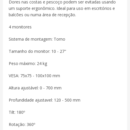
Dores nas costas e pescoço podem ser evitadas usando
um suporte ergonômico. Ideal para uso em escritórios e
balcões ou numa área de recepção.
4 monitores
Sistema de montagem: Torno
Tamanho do monitor: 10 - 27"
Peso máximo: 24 kg
VESA: 75x75 - 100x100 mm
Altura ajustável: 0 - 700 mm
Profundidade ajustavel: 120 - 500 mm
Tilt: 180º
Rotação: 360º