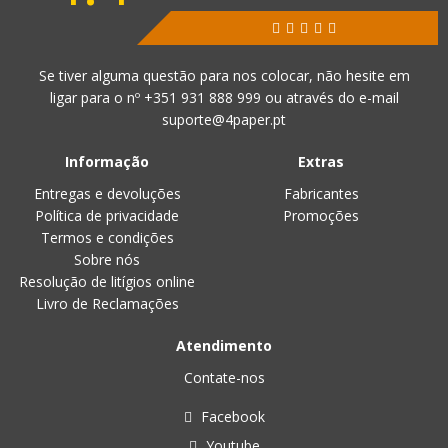
Se tiver alguma questão para nos colocar, não hesite em
ligar para o nº
+351 931 888 999
ou através do e-mail
suporte@4paper.pt
Informação
Extras
Entregas e devoluções
Fabricantes
Política de privacidade
Promoções
Termos e condições
Sobre nós
Resolução de litígios online
Livro de Reclamações
Atendimento
Contate-nos
Facebook
Youtube