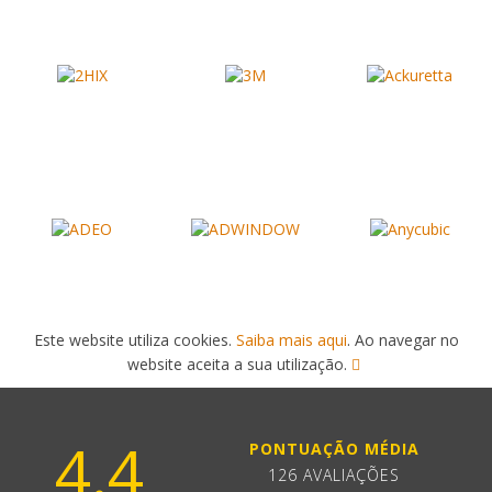
Este website utiliza cookies.
Saiba mais aqui
. Ao navegar no
website aceita a sua utilização.
4.4
PONTUAÇÃO MÉDIA
126 AVALIAÇÕES