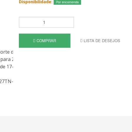
Disponibilidade:
Por encomenda
COMPRAR
LISTA DE DESEJOS