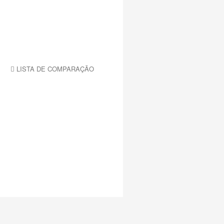
LISTA DE COMPARAÇÃO