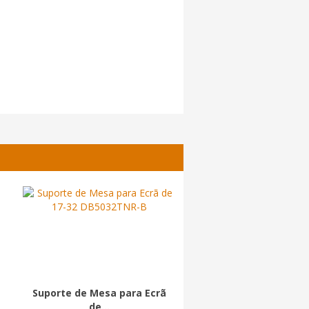
Suporte de Mesa para Ecrã
Suporte de Mesa para
de...
de...