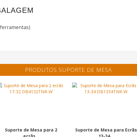
BALAGEM
 ferramentas)
PRODUTOS SUPORTE DE MESA
Suporte de Mesa para 2
Suporte de Mesa para Ecrãs
ecrãs...
13-34...