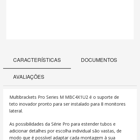
CARACTERÍSTICAS
DOCUMENTOS
AVALIAÇÕES
Multibrackets Pro Series M
MBC4X1U2
é o suporte de
teto inovador pronto para ser instalado para 8 monitores
lateral.
As possibilidades da Série Pro para estender tubos e
adicionar detalhes por escolha individual são vastas, de
modo que é possível adaptar cada montagem à sua