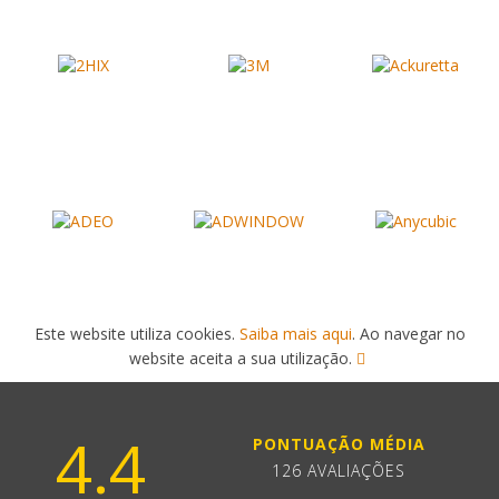
Este website utiliza cookies.
Saiba mais aqui
. Ao navegar no
website aceita a sua utilização.
4.4
PONTUAÇÃO MÉDIA
126 AVALIAÇÕES