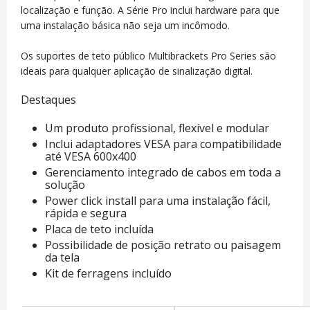
localização e função. A Série Pro inclui hardware para que
uma instalação básica não seja um incômodo.
Os suportes de teto público Multibrackets Pro Series são
ideais para qualquer aplicação de sinalização digital.
Destaques
Um produto profissional, flexível e modular
Inclui adaptadores VESA para compatibilidade
até VESA 600x400
Gerenciamento integrado de cabos em toda a
solução
Power click install para uma instalação fácil,
rápida e segura
Placa de teto incluída
Possibilidade de posição retrato ou paisagem
da tela
Kit de ferragens incluído