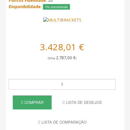
Pontos Fidelidade:
20
Disponibilidade:
Por encomenda
3.428,01 €
2.787,00 €
(S/Iva
)
COMPRAR
LISTA DE DESEJOS
LISTA DE COMPARAÇÃO