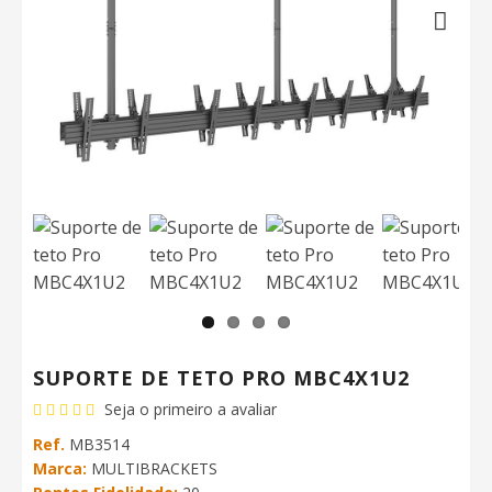
Next
SUPORTE DE TETO PRO MBC4X1U2
Seja o primeiro a avaliar
Ref.
MB3514
Marca:
MULTIBRACKETS