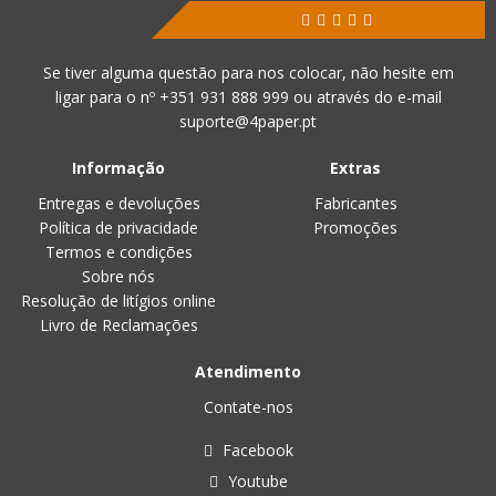
Se tiver alguma questão para nos colocar, não hesite em
ligar para o nº
+351 931 888 999
ou através do e-mail
suporte@4paper.pt
Informação
Extras
Entregas e devoluções
Fabricantes
Política de privacidade
Promoções
Termos e condições
Sobre nós
Resolução de litígios online
Livro de Reclamações
Atendimento
Contate-nos
Facebook
Youtube