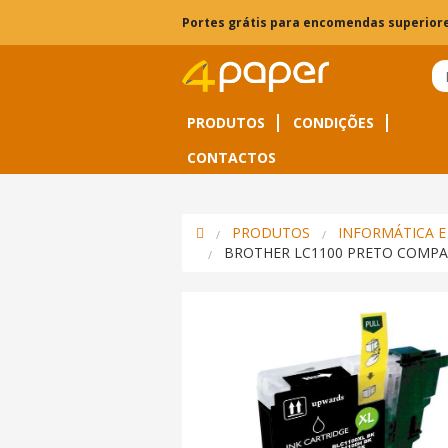
Portes grátis para encomendas superiore
PRODUTOS
CONDIÇÕES
CONTACTOS
PRODUTOS
INFORMÁTICA E
BROTHER LC1100 PRETO COMPA