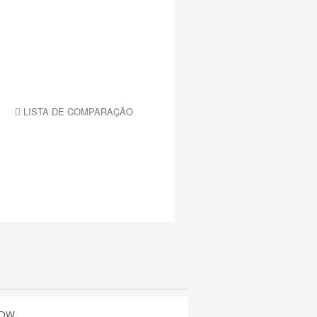
LISTA DE COMPARAÇÃO
CDW